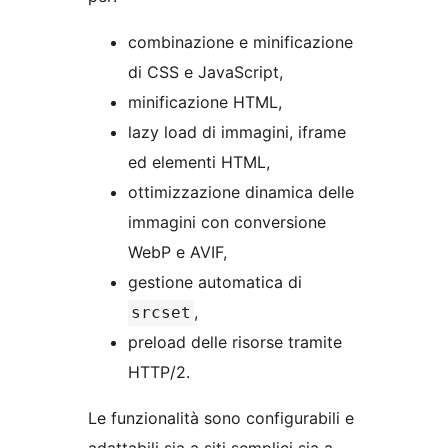
combinazione e minificazione
di CSS e JavaScript,
minificazione HTML,
lazy load di immagini, iframe
ed elementi HTML,
ottimizzazione dinamica delle
immagini con conversione
WebP e AVIF,
gestione automatica di
,
srcset
preload delle risorse tramite
HTTP/2.
Le funzionalità sono configurabili e