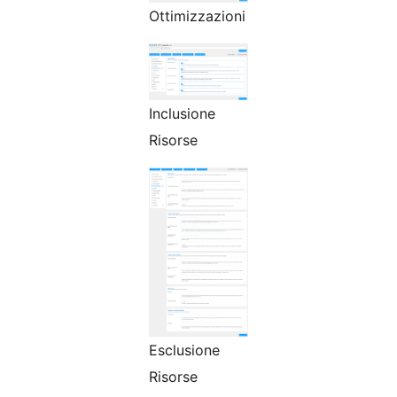
Ottimizzazioni
Inclusione
Risorse
Esclusione
Risorse