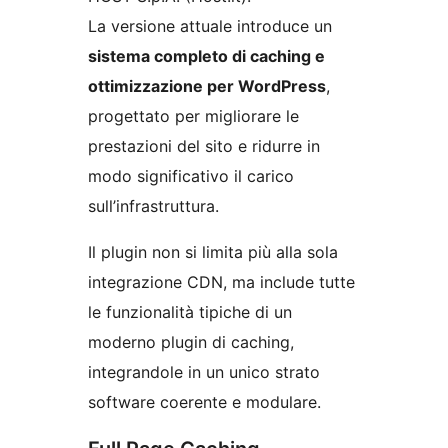
La versione attuale introduce un
sistema completo di caching e
ottimizzazione per WordPress
,
progettato per migliorare le
prestazioni del sito e ridurre in
modo significativo il carico
sull’infrastruttura.
Il plugin non si limita più alla sola
integrazione CDN, ma include tutte
le funzionalità tipiche di un
moderno plugin di caching,
integrandole in un unico strato
software coerente e modulare.