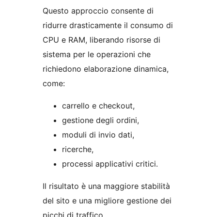
Questo approccio consente di
ridurre drasticamente il consumo di
CPU e RAM, liberando risorse di
sistema per le operazioni che
richiedono elaborazione dinamica,
come:
carrello e checkout,
gestione degli ordini,
moduli di invio dati,
ricerche,
processi applicativi critici.
Il risultato è una maggiore stabilità
del sito e una migliore gestione dei
picchi di traffico.