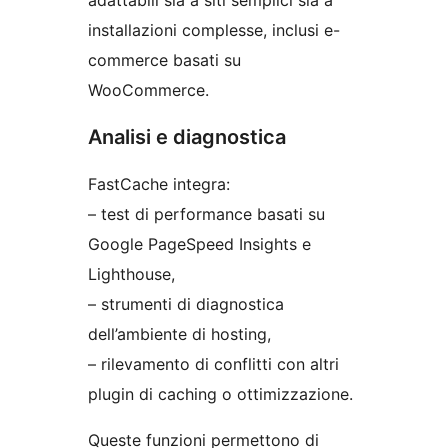
adattabili sia a siti semplici sia a
installazioni complesse, inclusi e-
commerce basati su
WooCommerce.
Analisi e diagnostica
FastCache integra:
– test di performance basati su
Google PageSpeed Insights e
Lighthouse,
– strumenti di diagnostica
dell’ambiente di hosting,
– rilevamento di conflitti con altri
plugin di caching o ottimizzazione.
Queste funzioni permettono di