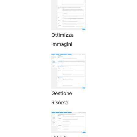
Ottimizza
immagini
Gestione
Risorse