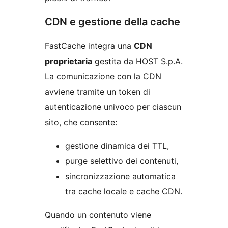
CDN e gestione della cache
FastCache integra una
CDN
proprietaria
gestita da HOST S.p.A.
La comunicazione con la CDN
avviene tramite un token di
autenticazione univoco per ciascun
sito, che consente:
gestione dinamica dei TTL,
purge selettivo dei contenuti,
sincronizzazione automatica
tra cache locale e cache CDN.
Quando un contenuto viene