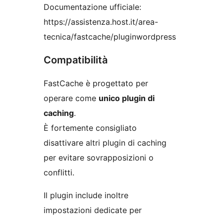
Documentazione ufficiale:
https://assistenza.host.it/area-
tecnica/fastcache/pluginwordpress
Compatibilità
FastCache è progettato per
operare come
unico plugin di
caching
.
È fortemente consigliato
disattivare altri plugin di caching
per evitare sovrapposizioni o
conflitti.
Il plugin include inoltre
impostazioni dedicate per