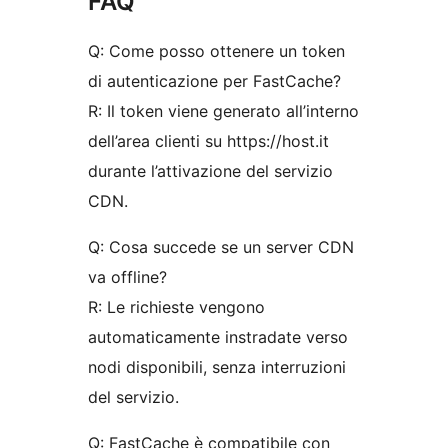
FAQ
Q: Come posso ottenere un token
di autenticazione per FastCache?
R: Il token viene generato all’interno
dell’area clienti su https://host.it
durante l’attivazione del servizio
CDN.
Q: Cosa succede se un server CDN
va offline?
R: Le richieste vengono
automaticamente instradate verso
nodi disponibili, senza interruzioni
del servizio.
Q: FastCache è compatibile con