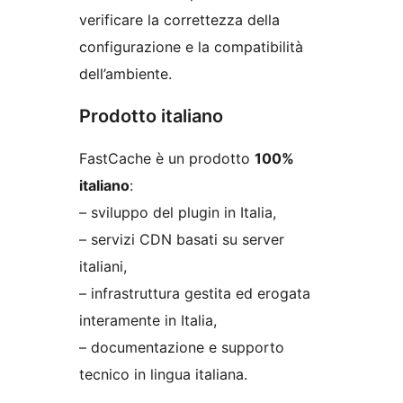
verificare la correttezza della
configurazione e la compatibilità
dell’ambiente.
Prodotto italiano
FastCache è un prodotto
100%
italiano
:
– sviluppo del plugin in Italia,
– servizi CDN basati su server
italiani,
– infrastruttura gestita ed erogata
interamente in Italia,
– documentazione e supporto
tecnico in lingua italiana.