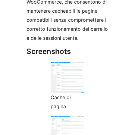
WooCommerce, che consentono di
mantenere cacheabili le pagine
compatibili senza compromettere il
corretto funzionamento del carrello
e delle sessioni utente.
Screenshots
Cache di
pagina