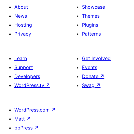
About
Showcase
News
Themes
Hosting
Plugins
Privacy
Patterns
Learn
Get Involved
Support
Events
Developers
Donate
↗
WordPress.tv
↗
Swag
↗
WordPress.com
↗
Matt
↗
bbPress
↗