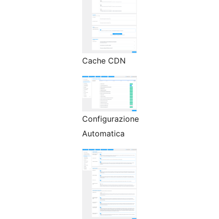
Cache CDN
Configurazione
Automatica