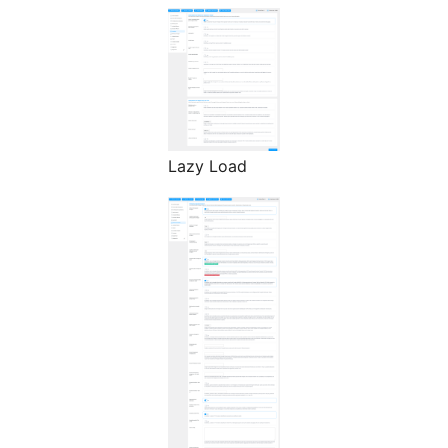
Lazy Load