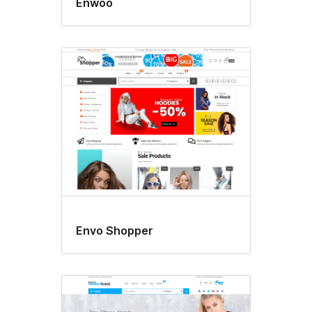
Enwoo
Envo Shopper